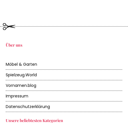
Über uns
Möbel & Garten
Spielzeug.World
Vornamen.blog
Impressum
Datenschutzerklärung
Unsere beliebtesten Kategorien