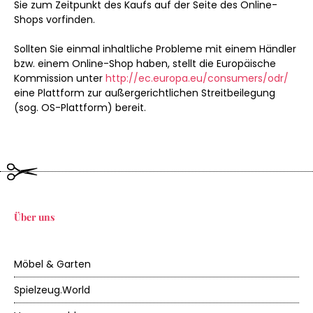
Sie zum Zeitpunkt des Kaufs auf der Seite des Online-
Shops vorfinden.
Sollten Sie einmal inhaltliche Probleme mit einem Händler
bzw. einem Online-Shop haben, stellt die Europäische
Kommission unter
http://ec.europa.eu/consumers/odr/
eine Plattform zur außergerichtlichen Streitbeilegung
(sog. OS-Plattform) bereit.
Über uns
Möbel & Garten
Spielzeug.World