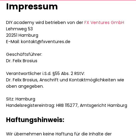
Impressum
DIY.academy wird betrieben von der
FX Ventures GmbH
Lehmweg 53
20251 Hamburg
E-Mail: kontakt@fxventures.de
Geschäftsführer:
Dr. Felix Brosius
Verantwortlicher i.S.d. §55 Abs. 2 RStV:
Dr. Felix Brosius, Anschrift und Kontaktmöglichkeiten wie
oben angegeben.
Sitz: Hamburg
Handelsregistereintrag: HRB 115277, Amtsgericht Hamburg
Haftungshinweis:
Wir übernehmen keine Haftung für die Inhalte der