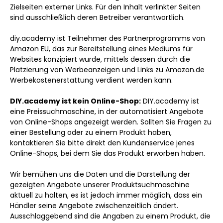
Zielseiten externer Links. Für den Inhalt verlinkter Seiten
sind ausschließlich deren Betreiber verantwortlich.
diy.academy ist Teilnehmer des Partnerprogramms von
Amazon EU, das zur Bereitstellung eines Mediums für
Websites konzipiert wurde, mittels dessen durch die
Platzierung von Werbeanzeigen und Links zu Amazon.de
Werbekostenerstattung verdient werden kann.
DIY.academy ist kein Online-Shop:
DIY.academy ist
eine Preissuchmaschine, in der automatisiert Angebote
von Online-Shops angezeigt werden. Sollten Sie Fragen zu
einer Bestellung oder zu einem Produkt haben,
kontaktieren Sie bitte direkt den Kundenservice jenes
Online-Shops, bei dem Sie das Produkt erworben haben.
Wir bemühen uns die Daten und die Darstellung der
gezeigten Angebote unserer Produktsuchmaschine
aktuell zu halten, es ist jedoch immer möglich, dass ein
Händler seine Angebote zwischenzeitlich ändert.
Ausschlaggebend sind die Angaben zu einem Produkt, die