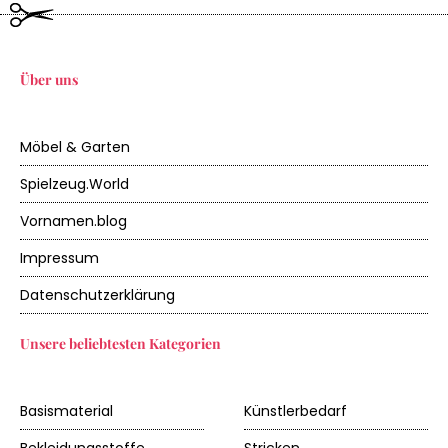
Über uns
Möbel & Garten
Spielzeug.World
Vornamen.blog
Impressum
Datenschutzerklärung
Unsere beliebtesten Kategorien
Basismaterial
Künstlerbedarf