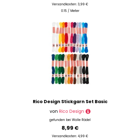
Versandkosten: 3,99 €
0.15 / Meter
Rico Design Stickgarn Set Basic
von
Rico Design
gefunden bei
Wolle Rödel
8,99 €
Versandkosten: 4,99 €