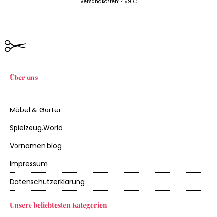
Versandkosten: 4,99 €
Über uns
Möbel & Garten
Spielzeug.World
Vornamen.blog
Impressum
Datenschutzerklärung
Unsere beliebtesten Kategorien