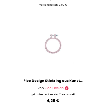
Versandkosten: 0,00 €
Rico Design Stickring aus Kunststoff lavendel 7,6cm
von
Rico Design
gefunden bei
idee. der Creativmarkt
4,29 €