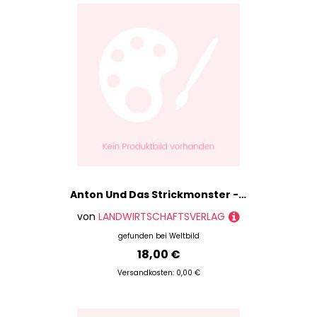
Anton Und Das Strickmonster - Kirsten Orb, Gebunden
von
LANDWIRTSCHAFTSVERLAG
gefunden bei
Weltbild
18,00 €
Versandkosten: 0,00 €