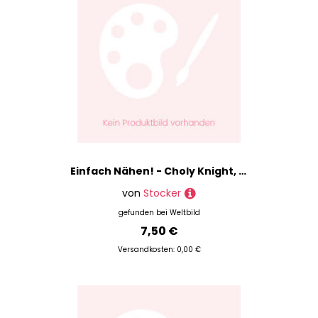
Einfach Nähen! - Choly Knight, Kartoniert (TB)
von
Stocker
gefunden bei
Weltbild
7,50 €
Versandkosten: 0,00 €