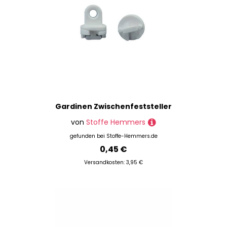
Gardinen Zwischenfeststeller
von
Stoffe Hemmers
gefunden bei
Stoffe-Hemmers.de
0,45 €
Versandkosten: 3,95 €