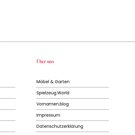
Über uns
Möbel & Garten
Spielzeug.World
Vornamen.blog
Impressum
Datenschutzerklärung