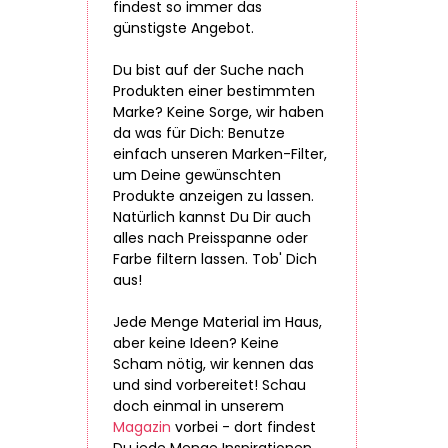
findest so immer das
günstigste Angebot.
Du bist auf der Suche nach
Produkten einer bestimmten
Marke? Keine Sorge, wir haben
da was für Dich: Benutze
einfach unseren Marken-Filter,
um Deine gewünschten
Produkte anzeigen zu lassen.
Natürlich kannst Du Dir auch
alles nach Preisspanne oder
Farbe filtern lassen. Tob' Dich
aus!
Jede Menge Material im Haus,
aber keine Ideen? Keine
Scham nötig, wir kennen das
und sind vorbereitet! Schau
doch einmal in unserem
Magazin
vorbei - dort findest