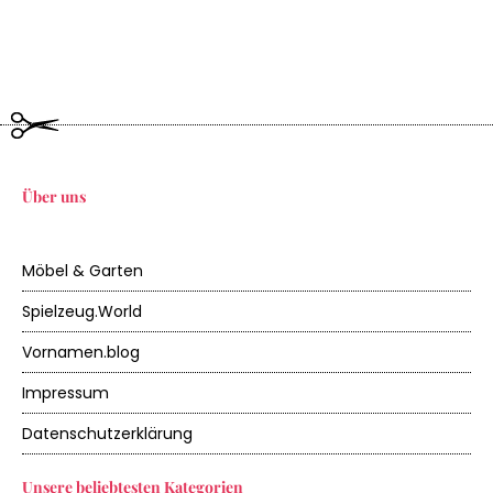
Über uns
Möbel & Garten
Spielzeug.World
Vornamen.blog
Impressum
Datenschutzerklärung
Unsere beliebtesten Kategorien