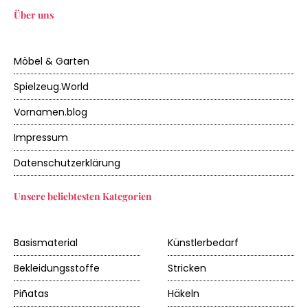
Über uns
Möbel & Garten
Spielzeug.World
Vornamen.blog
Impressum
Datenschutzerklärung
Unsere beliebtesten Kategorien
Basismaterial
Künstlerbedarf
Bekleidungsstoffe
Stricken
Piñatas
Häkeln