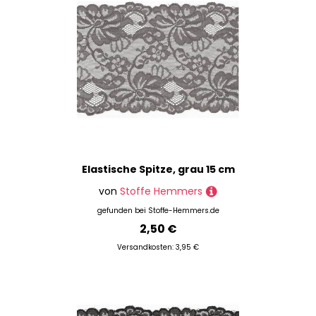
Elastische Spitze, grau 15 cm
von
Stoffe Hemmers
gefunden bei
Stoffe-Hemmers.de
2,50 €
Versandkosten: 3,95 €