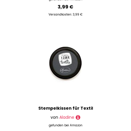
3,99 €
Versandkosten: 3,99 €
Stempelkissen für Textil
von
Aladine
gefunden bei
Amazon