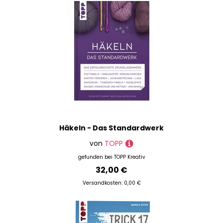
Häkeln - Das Standardwerk
von
TOPP
gefunden bei
TOPP Kreativ
32,00 €
Versandkosten: 0,00 €