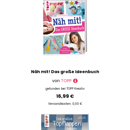
Näh mit! Das große Ideenbuch
von
TOPP
gefunden bei
TOPP Kreativ
16,99 €
Versandkosten: 0,00 €