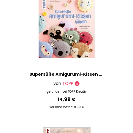
Supersüße Amigurumi-Kissen häkeln
von
TOPP
gefunden bei
TOPP Kreativ
14,99 €
Versandkosten: 0,00 €