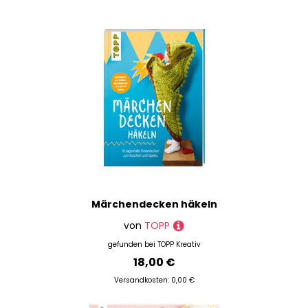
Märchendecken häkeln
von
TOPP
gefunden bei
TOPP Kreativ
18,00 €
Versandkosten: 0,00 €