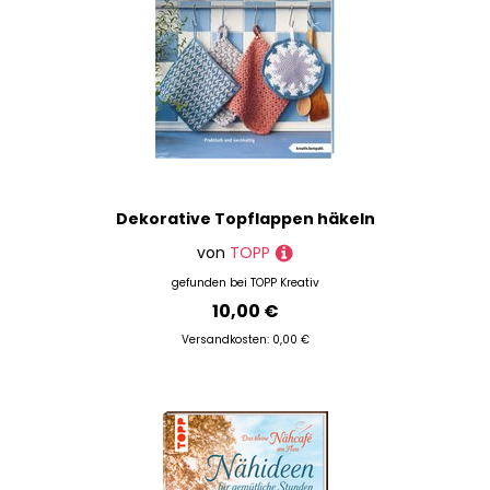
Dekorative Topflappen häkeln
von
TOPP
gefunden bei
TOPP Kreativ
10,00 €
Versandkosten: 0,00 €