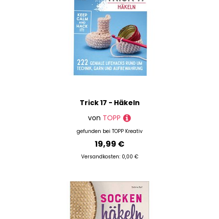
Trick 17 - Häkeln
von
TOPP
gefunden bei
TOPP Kreativ
19,99 €
Versandkosten: 0,00 €