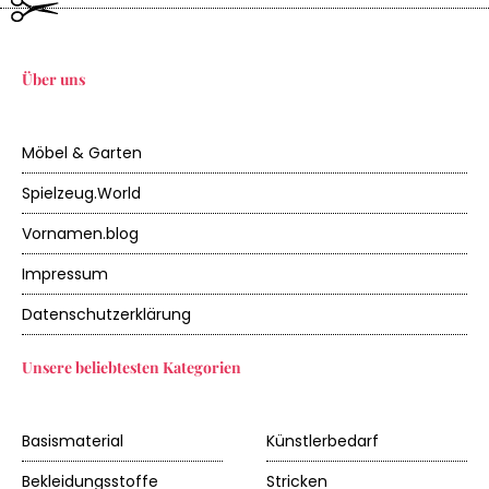
Über uns
Möbel & Garten
Spielzeug.World
Vornamen.blog
Impressum
Datenschutzerklärung
Unsere beliebtesten Kategorien
Basismaterial
Künstlerbedarf
Bekleidungsstoffe
Stricken