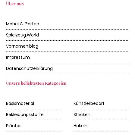
Über uns
Möbel & Garten
Spielzeug.World
Vornamen.blog
Impressum
Datenschutzerklärung
Unsere beliebtesten Kategorien
Basismaterial
Künstlerbedarf
Bekleidungsstoffe
Stricken
Piñatas
Häkeln