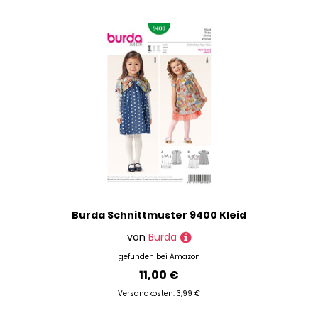
Burda Schnittmuster 9400 Kleid
von
Burda
gefunden bei
Amazon
11,00 €
Versandkosten: 3,99 €