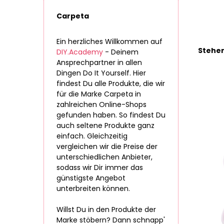
Carpeta
Ein herzliches Willkommen auf
DIY.Academy
- Deinem
Ansprechpartner in allen
Dingen Do It Yourself. Hier
findest Du alle Produkte, die wir
für die Marke Carpeta in
zahlreichen Online-Shops
gefunden haben. So findest Du
auch seltene Produkte ganz
einfach. Gleichzeitig
vergleichen wir die Preise der
unterschiedlichen Anbieter,
sodass wir Dir immer das
günstigste Angebot
unterbreiten können.
Willst Du in den Produkte der
Marke stöbern? Dann schnapp'