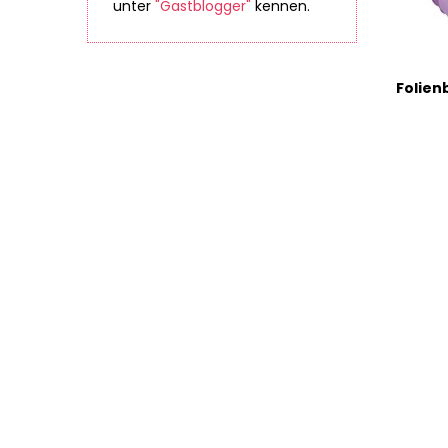
unter
"Gastblogger"
kennen.