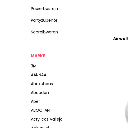
Papierbasteln
Partyzubehör
Schreibwaren
MARKE
3M
AANNAA
Abakuhaus
Abaodam
Aber
ABOOFAN
Acrylicos Vallejo