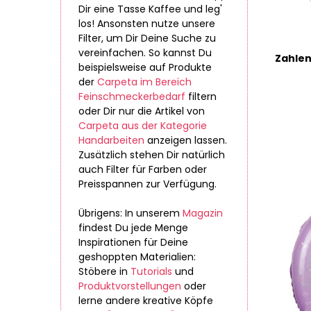
Dir eine Tasse Kaffee und leg'
los! Ansonsten nutze unsere
Filter, um Dir Deine Suche zu
vereinfachen. So kannst Du
beispielsweise auf Produkte
der
Carpeta im Bereich
Feinschmeckerbedarf
filtern
oder Dir nur die Artikel von
Carpeta aus der Kategorie
Handarbeiten
anzeigen lassen.
Zusätzlich stehen Dir natürlich
auch Filter für Farben oder
Preisspannen zur Verfügung.
Übrigens: In unserem
Magazin
findest Du jede Menge
Inspirationen für Deine
geshoppten Materialien:
Stöbere in
Tutorials
und
Produktvorstellungen
oder
lerne andere kreative Köpfe