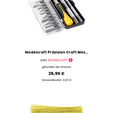
Modelcraft Präzision Craft Messer-Set
von
Modelcraft
gefunden bei
Amazon
26,95 €
Versandkosten: 0,00 €