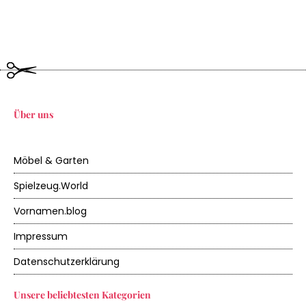
Über uns
Möbel & Garten
Spielzeug.World
Vornamen.blog
Impressum
Datenschutzerklärung
Unsere beliebtesten Kategorien