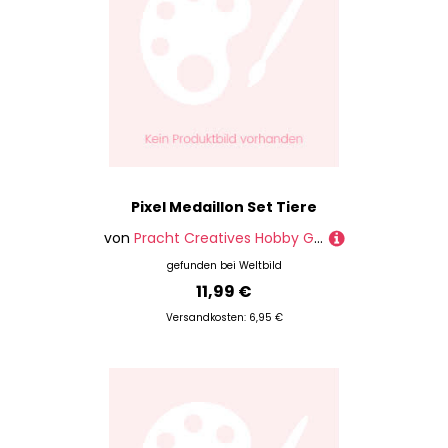
Pixel Medaillon Set Tiere
von
Pracht Creatives Hobby GmbH
gefunden bei
Weltbild
11,99 €
Versandkosten: 6,95 €