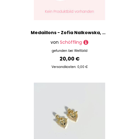
Medaillons - Zofia Nalkowska, Gebunden
von
Schöffling
gefunden bei
Weltbild
20,00 €
Versandkosten: 0,00 €