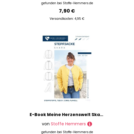
gefunden bei
Stoffe-Hemmers.de
7,90 €
Versandkosten: 4,95 €
E-Book Meine Herzenswelt Skara Steppjacke Damen
von
Stoffe Hemmers
gefunden bei
Stoffe-Hemmers.de