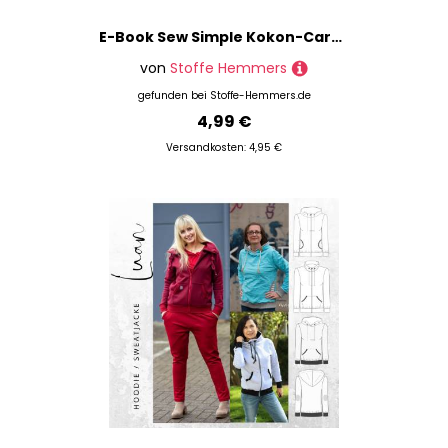
E-Book Sew Simple Kokon-Cardigan Kerrin
von
Stoffe Hemmers
gefunden bei
Stoffe-Hemmers.de
4,99 €
Versandkosten: 4,95 €