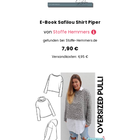
E-Book Safilou Shirt Piper
von
Stoffe Hemmers
gefunden bei
Stoffe-Hemmers.de
7,90 €
Versandkosten: 4,95 €