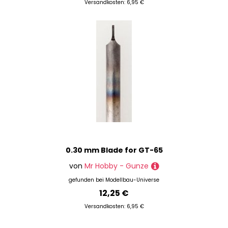
Versandkosten: 6,95 €
0.30 mm Blade for GT-65
von
Mr Hobby - Gunze
gefunden bei
Modellbau-Universe
12,25 €
Versandkosten: 6,95 €