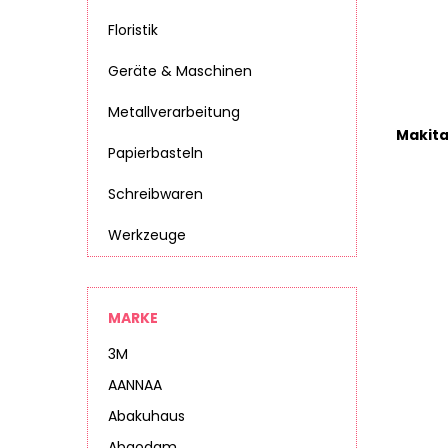
Floristik
Geräte & Maschinen
Metallverarbeitung
Papierbasteln
Schreibwaren
Werkzeuge
MARKE
3M
AANNAA
Abakuhaus
Abaodam