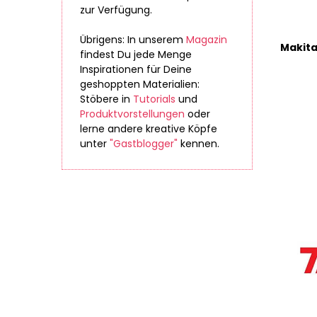
zur Verfügung.
Übrigens: In unserem
Magazin
findest Du jede Menge
Inspirationen für Deine
geshoppten Materialien:
Stöbere in
Tutorials
und
Produktvorstellungen
oder
lerne andere kreative Köpfe
unter
"Gastblogger"
kennen.