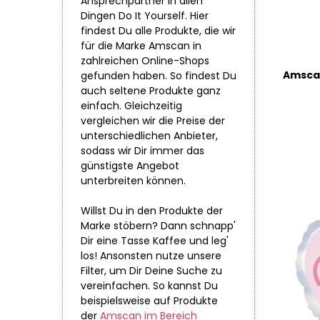
Ansprechpartner in allen
Dingen Do It Yourself. Hier
findest Du alle Produkte, die wir
für die Marke Amscan in
zahlreichen Online-Shops
gefunden haben. So findest Du
auch seltene Produkte ganz
einfach. Gleichzeitig
vergleichen wir die Preise der
unterschiedlichen Anbieter,
sodass wir Dir immer das
günstigste Angebot
unterbreiten können.
Willst Du in den Produkte der
Marke stöbern? Dann schnapp'
Dir eine Tasse Kaffee und leg'
los! Ansonsten nutze unsere
Filter, um Dir Deine Suche zu
vereinfachen. So kannst Du
beispielsweise auf Produkte
der
Amscan im Bereich