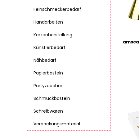
Feinschmeckerbedarf
Handarbeiten
Kerzenherstellung
Künstlerbedarf
Nähbedarf
Papierbasteln
Partyzubehör
Schmuckbasteln
Schreibwaren
Verpackungsmaterial