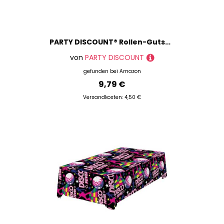
PARTY DISCOUNT® Rollen-Gutscheine Wertmarke, 1000 Abrisse, orange
von
PARTY DISCOUNT
gefunden bei
Amazon
9,79 €
Versandkosten: 4,50 €