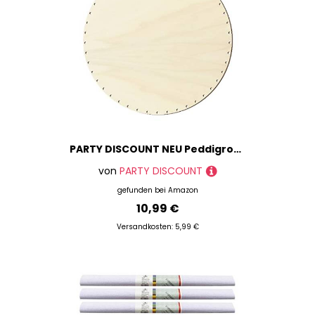
PARTY DISCOUNT NEU Peddigrohr-Boden rund, Größe 30cm
von
PARTY DISCOUNT
gefunden bei
Amazon
10,99 €
Versandkosten: 5,99 €