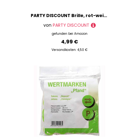
PARTY DISCOUNT Brille, rot-weiß kariert
von
PARTY DISCOUNT
gefunden bei
Amazon
4,99 €
Versandkosten: 4,50 €