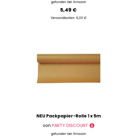
gefunden bei
Amazon
5,49 €
Versandkosten: 6,00 €
NEU Packpapier-Rolle 1 x 5m
von
PARTY DISCOUNT
gefunden bei
Amazon