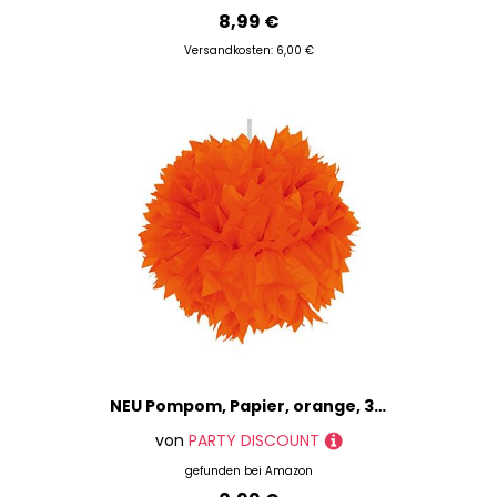
8,99 €
Versandkosten: 6,00 €
NEU Pompom, Papier, orange, 30 cm, 1 Stk.
von
PARTY DISCOUNT
gefunden bei
Amazon