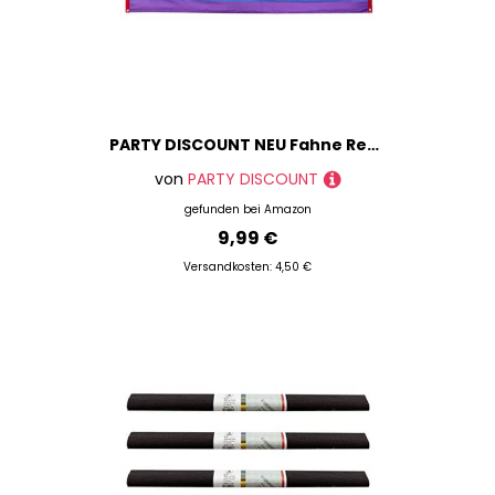
PARTY DISCOUNT NEU Fahne Regenbogen Peace, 74x220cm
von
PARTY DISCOUNT
gefunden bei
Amazon
9,99 €
Versandkosten: 4,50 €