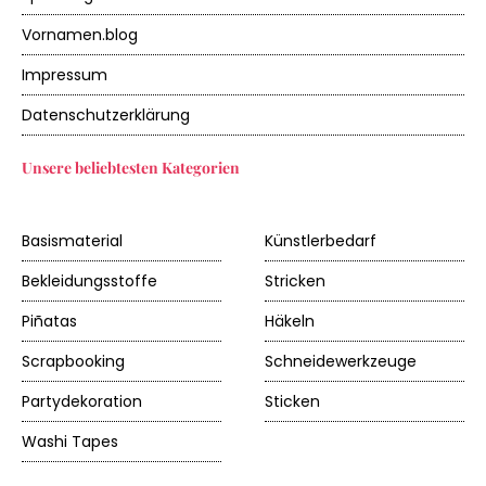
Vornamen.blog
Impressum
Datenschutzerklärung
Unsere beliebtesten Kategorien
Basismaterial
Künstlerbedarf
Bekleidungsstoffe
Stricken
Piñatas
Häkeln
Scrapbooking
Schneidewerkzeuge
Partydekoration
Sticken
Washi Tapes