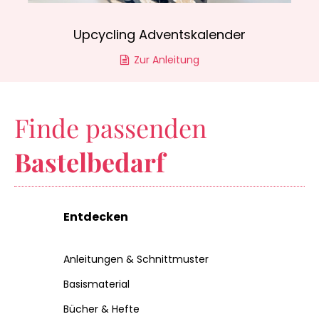
Upcycling Adventskalender
Zur Anleitung
Finde passenden
Bastelbedarf
Entdecken
Anleitungen & Schnittmuster
Basismaterial
Bücher & Hefte