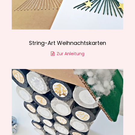
String-Art Weihnachtskarten
Zur Anleitung