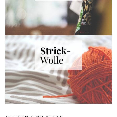
Strick-
Wolle