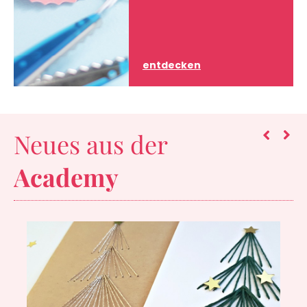
entdecken
Neues aus der
Academy