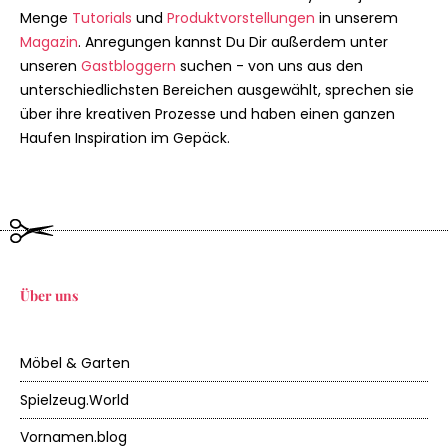
Menge
Tutorials
und
Produktvorstellungen
in unserem
Magazin
. Anregungen kannst Du Dir außerdem unter
unseren
Gastbloggern
suchen - von uns aus den
unterschiedlichsten Bereichen ausgewählt, sprechen sie
über ihre kreativen Prozesse und haben einen ganzen
Haufen Inspiration im Gepäck.
Über uns
Möbel & Garten
Spielzeug.World
Vornamen.blog