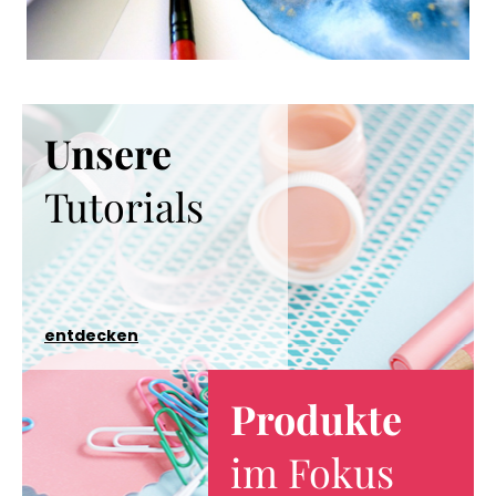
Unsere
Tutorials
entdecken
Produkte
im Fokus